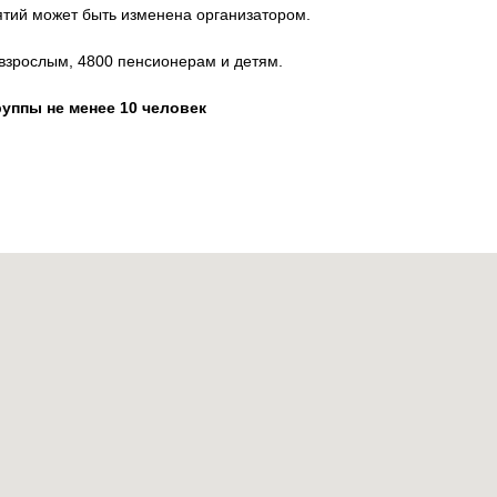
тий может быть изменена организатором.
зрослым, 4800 пенсионерам и детям.
руппы не менее 10 человек