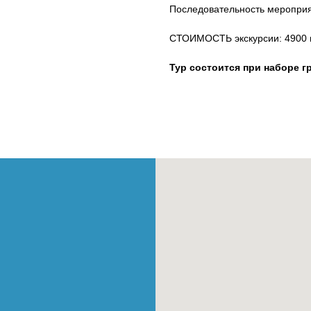
Последовательность мероприя
СТОИМОСТЬ экскурсии: 4900 в
Тур состоится при наборе г