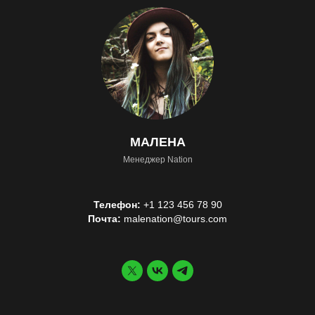
МАЛЕНА
Менеджер Nation
Телефон:
+1 123 456 78 90
Почта:
malenation@tours.com