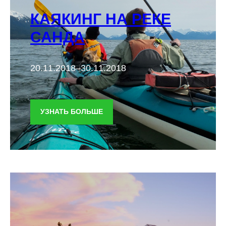
КАЯКИНГ НА РЕКЕ
САНДА
20.11.2018–30.11.2018
УЗНАТЬ БОЛЬШЕ