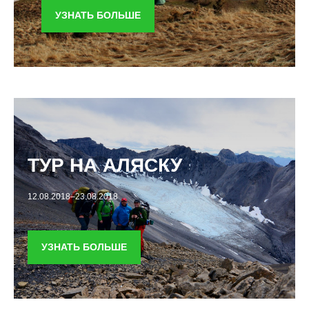
УЗНАТЬ БОЛЬШЕ
ТУР НА АЛЯСКУ
12.08.2018–23.08.2018
УЗНАТЬ БОЛЬШЕ