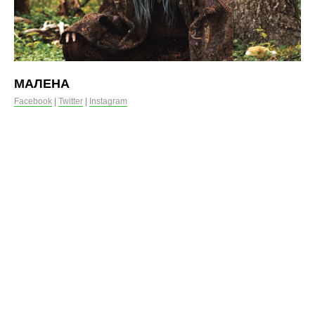
МАЛЕНА
Facebook
|
Twitter
|
Instagram