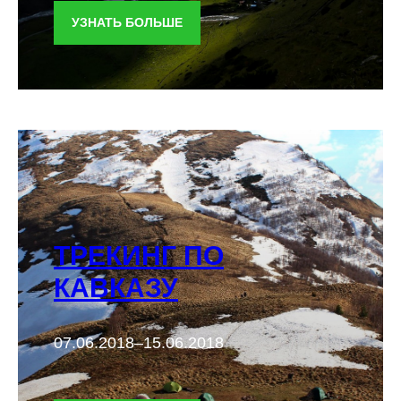
УЗНАТЬ БОЛЬШЕ
ТРЕКИНГ ПО
КАВКАЗУ
07.06.2018–15.06.2018