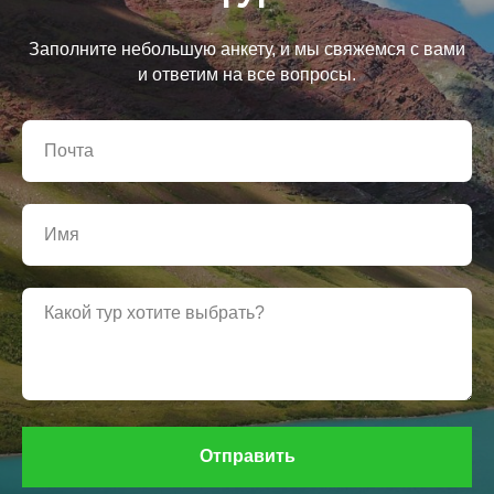
Заполните небольшую анкету, и мы свяжемся с вами
и ответим на все вопросы.
Отправить