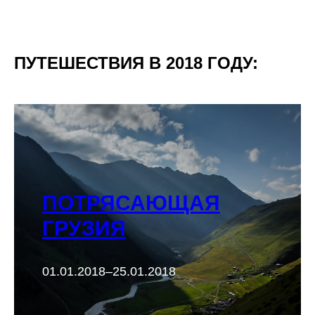
ПУТЕШЕСТВИЯ В 2018 ГОДУ:
ПОТРЯСАЮЩАЯ
ГРУЗИЯ
01.01.2018–25.01.2018