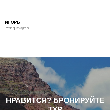
ИГОРЬ
Twitter
|
Instagram
НРАВИТСЯ? БРОНИРУЙТЕ
ТУР