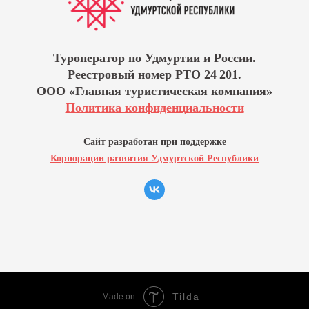
Туроператор по Удмуртии и России.
Реестровый номер РТО 24 201.
ООО «Главная туристическая компания»
Политика конфиденциальности
Сайт разработан при поддержке
Корпорации развития Удмуртской Республики
Tilda
Made on