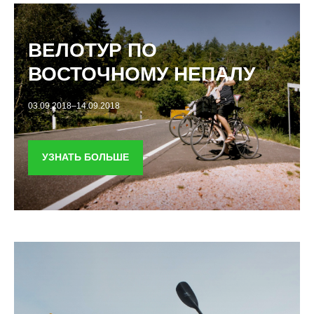
ВЕЛОТУР ПО
ВОСТОЧНОМУ НЕПАЛУ
03.09.2018–14.09.2018
УЗНАТЬ БОЛЬШЕ