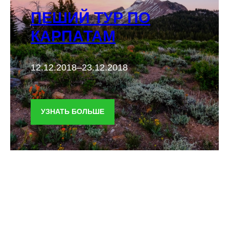
ПЕШИЙ ТУР ПО
КАРПАТАМ
12.12.2018–23.12.2018
УЗНАТЬ БОЛЬШЕ