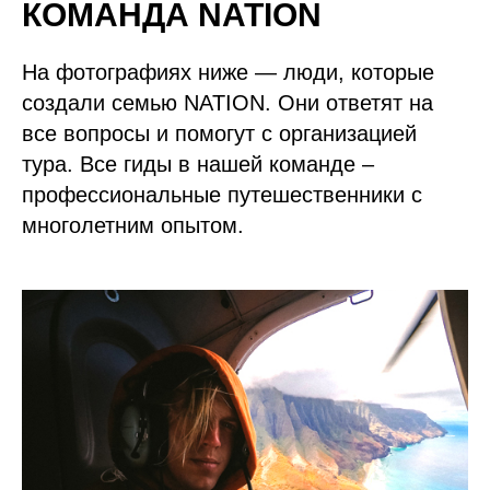
КОМАНДА NATION
На фотографиях ниже — люди, которые
создали семью NATION. Они ответят на
все вопросы и помогут с организацией
тура. Все гиды в нашей команде –
профессиональные путешественники с
многолетним опытом.